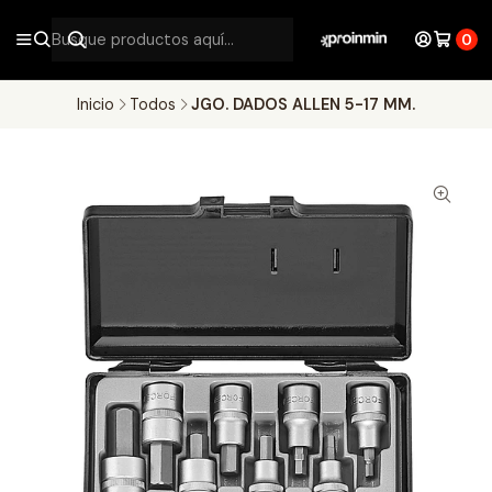
0
Inicio
Todos
JGO. DADOS ALLEN 5-17 MM.