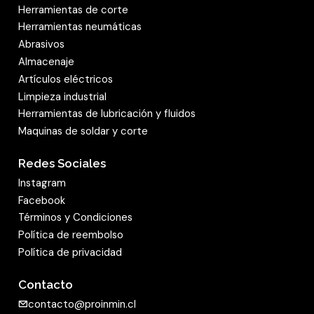
Herramientas de corte
Herramientas neumáticas
Abrasivos
Almacenaje
Artículos eléctricos
Limpieza industrial
Herramientas de lubricación y fluidos
Maquinas de soldar y corte
Redes Sociales
Instagram
Facebook
Términos y Condiciones
Política de reembolso
Política de privacidad
Contacto
contacto@proinmin.cl