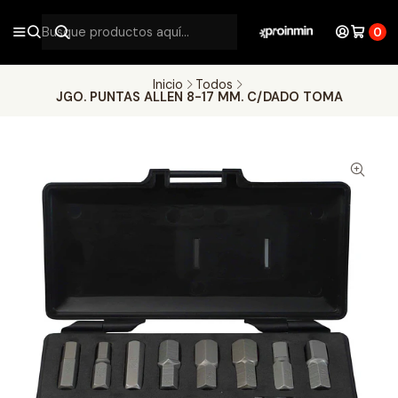
0
Inicio
Todos
JGO. PUNTAS ALLEN 8-17 MM. C/DADO TOMA