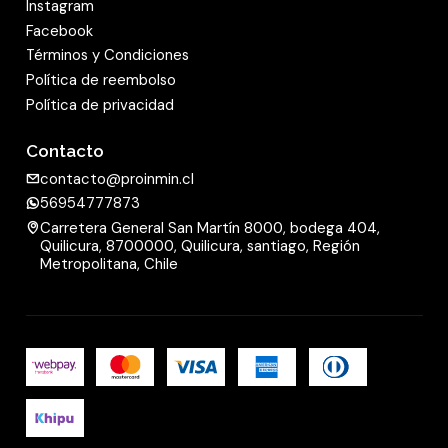
Instagram
Facebook
Términos y Condiciones
Política de reembolso
Política de privacidad
Contacto
contacto@proinmin.cl
56954777873
Carretera General San Martín 8000, bodega 404,
Quilicura, 8700000, Quilicura, santiago, Región
Metropolitana, Chile