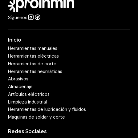
d
Síguenos
Inicio
Herramientas manuales
Herramientas eléctricas
Herramientas de corte
Herramientas neumáticas
Abrasivos
Almacenaje
Artículos eléctricos
Limpieza industrial
Herramientas de lubricación y fluidos
Maquinas de soldar y corte
Redes Sociales