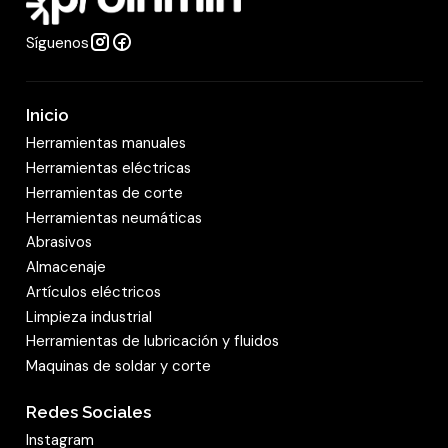
Síguenos
Inicio
Herramientas manuales
Herramientas eléctricas
Herramientas de corte
Herramientas neumáticas
Abrasivos
Almacenaje
Artículos eléctricos
Limpieza industrial
Herramientas de lubricación y fluidos
Maquinas de soldar y corte
Redes Sociales
Instagram