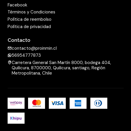
Facebook
Términos y Condiciones
Política de reembolso
Política de privacidad
Contacto
contacto@proinmin.cl
56954777873
Carretera General San Martín 8000, bodega 404,
Quilicura, 8700000, Quilicura, santiago, Región
Metropolitana, Chile