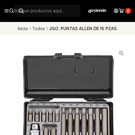
0
Inicio
Todos
JGO. PUNTAS ALLEN DE 15 PZAS.