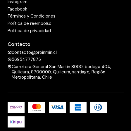
Instagram
Facebook
Términos y Condiciones
Política de reembolso
Política de privacidad
Contacto
contacto@proinmin.cl
56954777873
Carretera General San Martín 8000, bodega 404,
Quilicura, 8700000, Quilicura, santiago, Región
Metropolitana, Chile