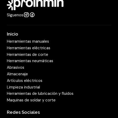
d
Síguenos
Inicio
Herramientas manuales
Herramientas eléctricas
Herramientas de corte
Herramientas neumáticas
Abrasivos
Almacenaje
Artículos eléctricos
Limpieza industrial
Herramientas de lubricación y fluidos
Maquinas de soldar y corte
Redes Sociales