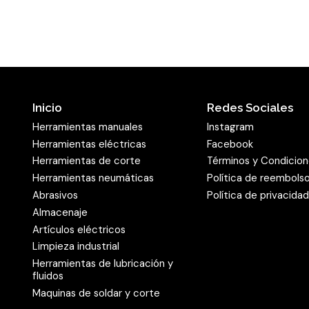
Inicio
Redes Sociales
Herramientas manuales
Instagram
Herramientas eléctricas
Facebook
Herramientas de corte
Términos y Condicio
Herramientas neumáticas
Política de reembols
Abrasivos
Política de privacida
Almacenaje
Artículos eléctricos
Limpieza industrial
Herramientas de lubricación y
fluidos
Maquinas de soldar y corte