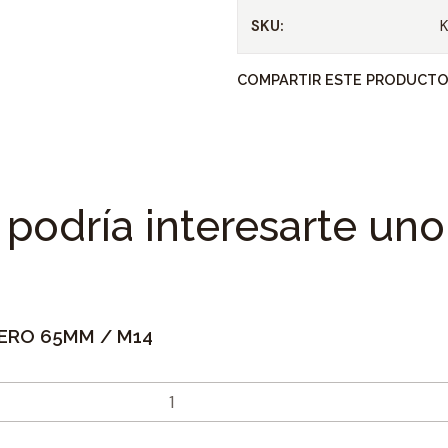
SKU:
COMPARTIR ESTE PRODUCT
podría interesarte uno
ERO 65MM / M14