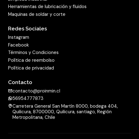
Herramientas de lubricación y fluidos
Maquinas de soldar y corte
Redes Sociales
Instagram
Facebook
Términos y Condiciones
Política de reembolso
Política de privacidad
Contacto
contacto@proinmin.cl
56954777873
Carretera General San Martín 8000, bodega 404,
Quilicura, 8700000, Quilicura, santiago, Región
Metropolitana, Chile