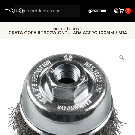
0
Inicio
Todos
GRATA COPA BT600W ONDULADA ACERO 100MM / M14