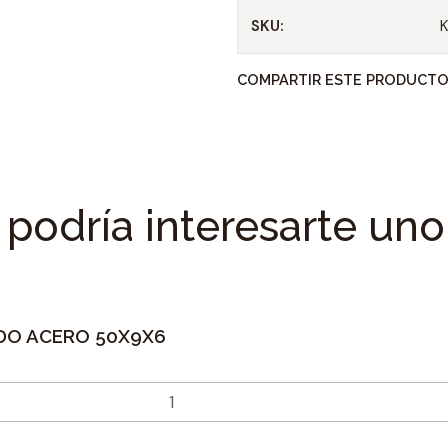
SKU:
COMPARTIR ESTE PRODUCT
podría interesarte uno
DO ACERO 50X9X6