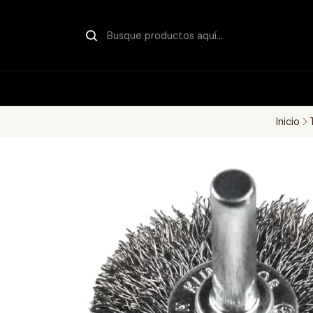
Inicio