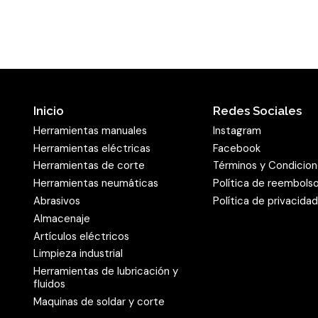
Inicio
Redes Sociales
Herramientas manuales
Instagram
Herramientas eléctricas
Facebook
Herramientas de corte
Términos y Condicio
Herramientas neumáticas
Política de reembols
Abrasivos
Política de privacida
Almacenaje
Artículos eléctricos
Limpieza industrial
Herramientas de lubricación y
fluidos
Maquinas de soldar y corte