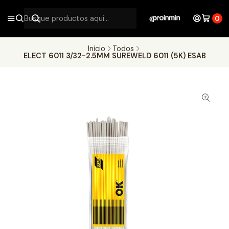
0
Inicio
Todos
ELECT 6011 3/32-2.5MM SUREWELD 6011 (5K) ESAB