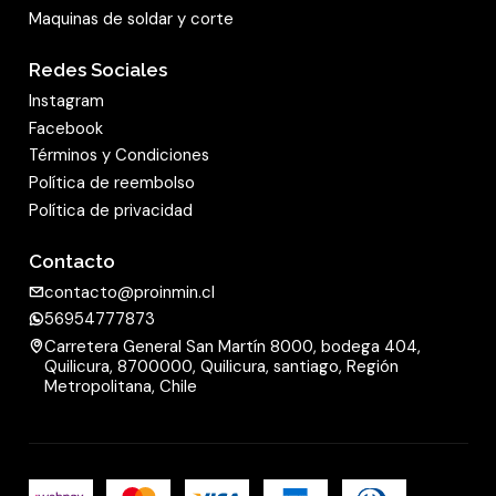
Maquinas de soldar y corte
Redes Sociales
Instagram
Facebook
Términos y Condiciones
Política de reembolso
Política de privacidad
Contacto
contacto@proinmin.cl
56954777873
Carretera General San Martín 8000, bodega 404,
Quilicura, 8700000, Quilicura, santiago, Región
Metropolitana, Chile