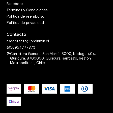
Facebook
Términos y Condiciones
Política de reembolso
Política de privacidad
Contacto
contacto@proinmin.cl
56954777873
Carretera General San Martín 8000, bodega 404,
Quilicura, 8700000, Quilicura, santiago, Región
Metropolitana, Chile