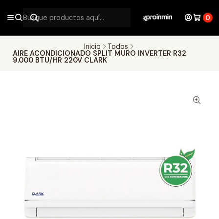
0
Inicio
Todos
AIRE ACONDICIONADO SPLIT MURO INVERTER R32
9.000 BTU/HR 220V CLARK