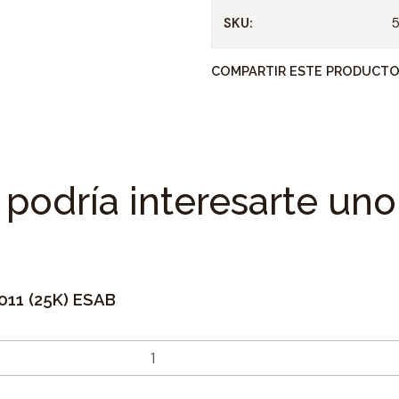
SKU:
COMPARTIR ESTE PRODUCT
podría interesarte uno
11 (25K) ESAB