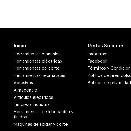
Inicio
Redes Sociales
Herramientas manuales
Instagram
Herramientas eléctricas
Facebook
Herramientas de corte
Términos y Condicio
Herramientas neumáticas
Política de reembols
Abrasivos
Política de privacida
Almacenaje
Artículos eléctricos
Limpieza industrial
Herramientas de lubricación y
fluidos
Maquinas de soldar y corte