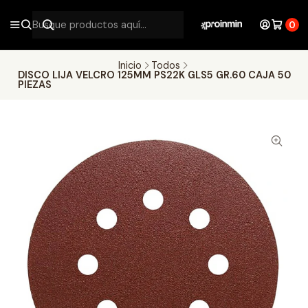
0
Inicio
Todos
DISCO LIJA VELCRO 125MM PS22K GLS5 GR.60 CAJA 50
PIEZAS