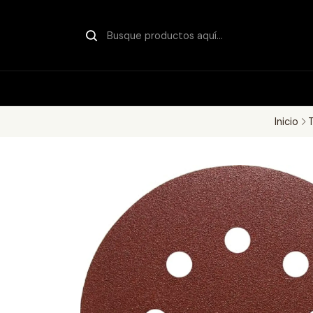
Inicio