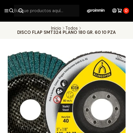
0
Inicio
Todos
DISCO FLAP SMT324 PLANO 180 GR. 60 10 PZA