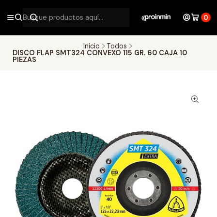
0
Inicio
Todos
DISCO FLAP SMT324 CONVEXO 115 GR. 60 CAJA 10
PIEZAS