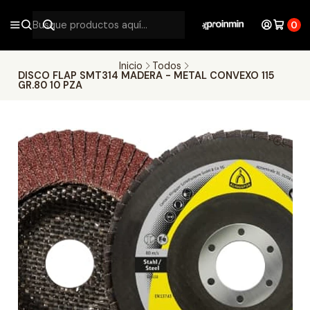
0
Inicio
Todos
DISCO FLAP SMT314 MADERA - METAL CONVEXO 115
GR.80 10 PZA