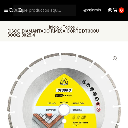
0
Inicio
Todos
DISCO DIAMANTADO P.MESA CORTE DT300U
300X2,8X25,4