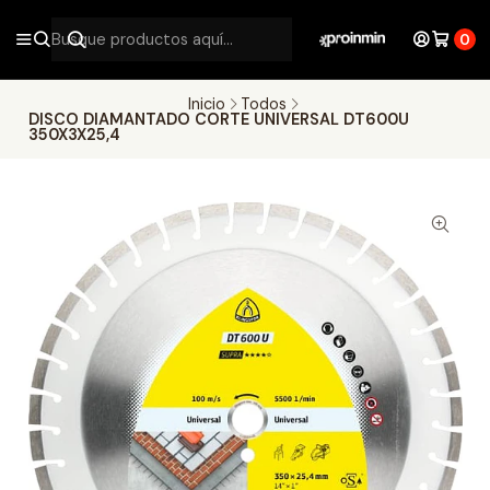
0
Inicio
Todos
DISCO DIAMANTADO CORTE UNIVERSAL DT600U
350X3X25,4