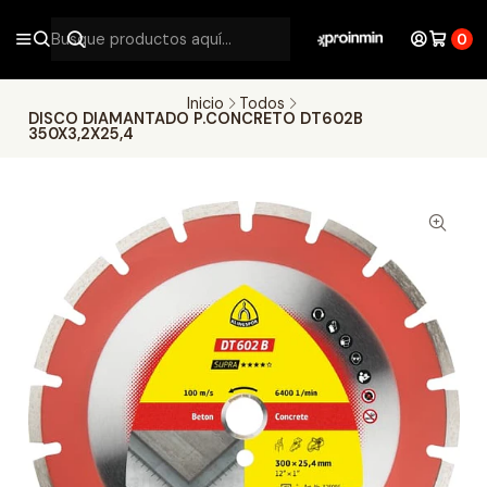
0
Inicio
Todos
DISCO DIAMANTADO P.CONCRETO DT602B
350X3,2X25,4