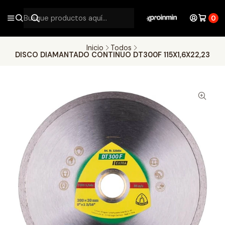
0
Inicio
Todos
DISCO DIAMANTADO CONTINUO DT300F 115X1,6X22,23