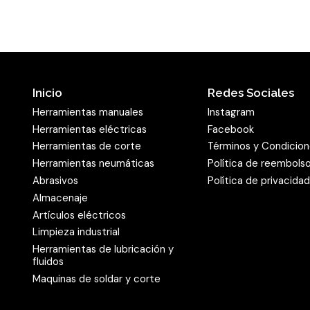
Inicio
Redes Sociales
Herramientas manuales
Instagram
Herramientas eléctricas
Facebook
Herramientas de corte
Términos y Condicio
Herramientas neumáticas
Política de reembols
Abrasivos
Política de privacida
Almacenaje
Artículos eléctricos
Limpieza industrial
Herramientas de lubricación y
fluidos
Maquinas de soldar y corte