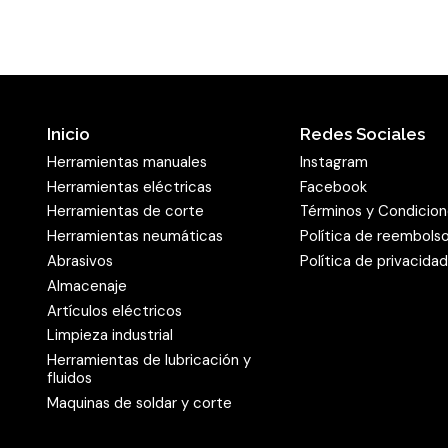
Inicio
Redes Sociales
Herramientas manuales
Instagram
Herramientas eléctricas
Facebook
Herramientas de corte
Términos y Condicio
Herramientas neumáticas
Política de reembols
Abrasivos
Política de privacida
Almacenaje
Artículos eléctricos
Limpieza industrial
Herramientas de lubricación y
fluidos
Maquinas de soldar y corte