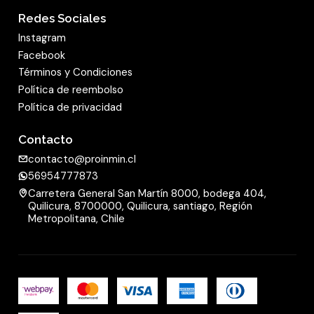
Redes Sociales
Instagram
Facebook
Términos y Condiciones
Política de reembolso
Política de privacidad
Contacto
contacto@proinmin.cl
56954777873
Carretera General San Martín 8000, bodega 404,
Quilicura, 8700000, Quilicura, santiago, Región
Metropolitana, Chile