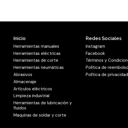
Inicio
Redes Sociales
Herramientas manuales
Instagram
Herramientas eléctricas
Facebook
Herramientas de corte
Términos y Condicio
Herramientas neumáticas
Política de reembols
Abrasivos
Política de privacida
Almacenaje
Artículos eléctricos
Limpieza industrial
Herramientas de lubricación y
fluidos
Maquinas de soldar y corte