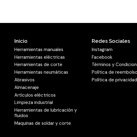
Inicio
Redes Sociales
Herramientas manuales
Instagram
Herramientas eléctricas
Facebook
Herramientas de corte
Términos y Condicio
Herramientas neumáticas
Política de reembols
Abrasivos
Política de privacida
Almacenaje
Artículos eléctricos
Limpieza industrial
Herramientas de lubricación y
fluidos
Maquinas de soldar y corte