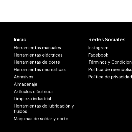
Inicio
Redes Sociales
Herramientas manuales
Instagram
Herramientas eléctricas
Facebook
Herramientas de corte
Términos y Condicio
Herramientas neumáticas
Política de reembols
Abrasivos
Política de privacida
Almacenaje
Artículos eléctricos
Limpieza industrial
Herramientas de lubricación y
fluidos
Maquinas de soldar y corte