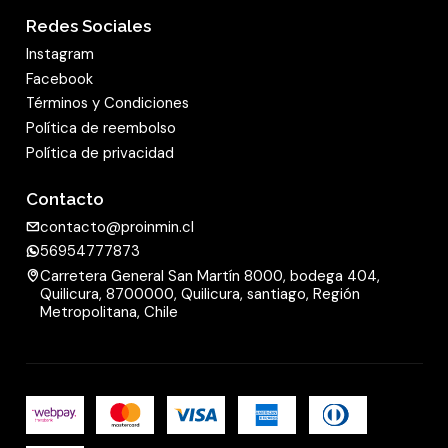
Redes Sociales
Instagram
Facebook
Términos y Condiciones
Política de reembolso
Política de privacidad
Contacto
contacto@proinmin.cl
56954777873
Carretera General San Martín 8000, bodega 404,
Quilicura, 8700000, Quilicura, santiago, Región
Metropolitana, Chile