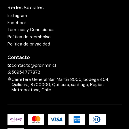
Redes Sociales
Instagram
Facebook
Términos y Condiciones
Política de reembolso
Política de privacidad
Contacto
contacto@proinmin.cl
56954777873
Carretera General San Martín 8000, bodega 404,
Quilicura, 8700000, Quilicura, santiago, Región
Metropolitana, Chile