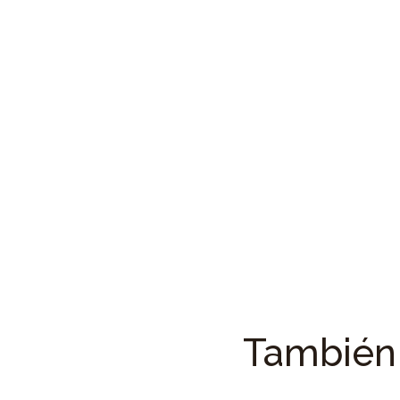
También 