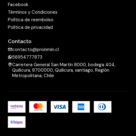
Facebook
Términos y Condiciones
Política de reembolso
Política de privacidad
Contacto
contacto@proinmin.cl
56954777873
Carretera General San Martín 8000, bodega 404,
Quilicura, 8700000, Quilicura, santiago, Región
Metropolitana, Chile