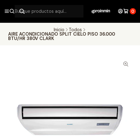
0
Inicio
Todos
AIRE ACONDICIONADO SPLIT CIELO PISO 36.000
BTU/HR 380V CLARK