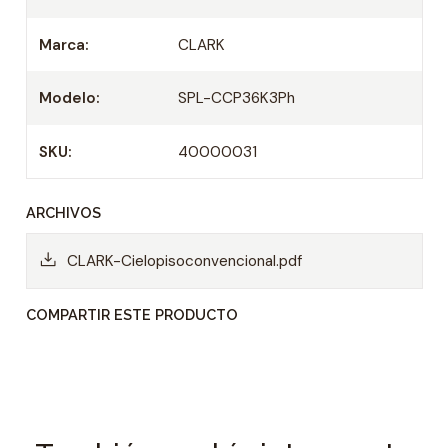
Marca:
CLARK
Modelo:
SPL-CCP36K3Ph
SKU:
40000031
ARCHIVOS
CLARK-Cielopisoconvencional.pdf
COMPARTIR ESTE PRODUCTO