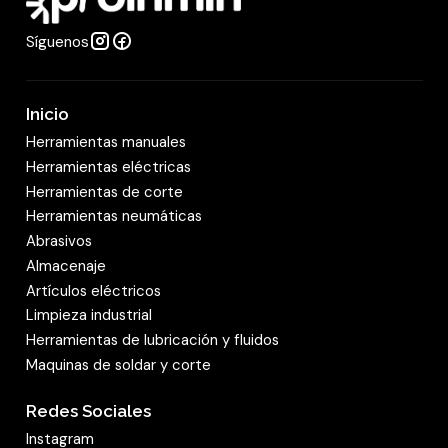
Síguenos
Inicio
Herramientas manuales
Herramientas eléctricas
Herramientas de corte
Herramientas neumáticas
Abrasivos
Almacenaje
Artículos eléctricos
Limpieza industrial
Herramientas de lubricación y fluidos
Maquinas de soldar y corte
Redes Sociales
Instagram