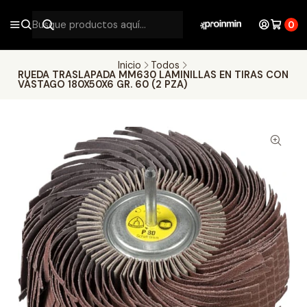
0
Inicio
Todos
RUEDA TRASLAPADA MM630 LAMINILLAS EN TIRAS CON
VÁSTAGO 180X50X6 GR. 60 (2 PZA)