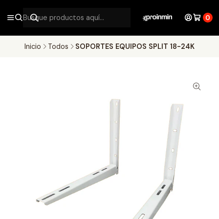
0
Inicio
Todos
SOPORTES EQUIPOS SPLIT 18-24K