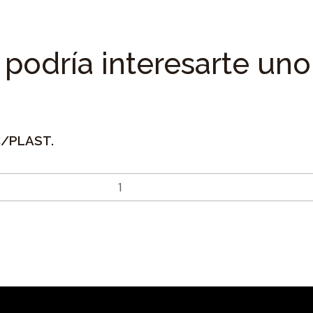
podría interesarte uno
C/PLAST.