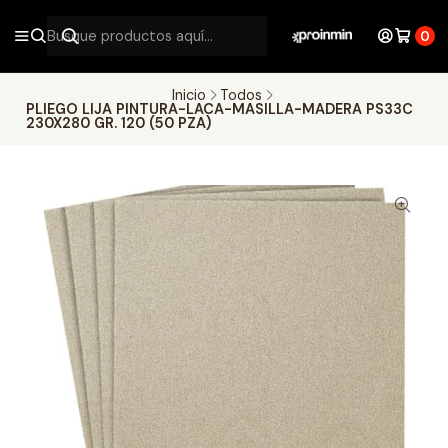
0
Inicio
Todos
PLIEGO LIJA PINTURA-LACA-MASILLA-MADERA PS33C
230X280 GR. 120 (50 PZA)