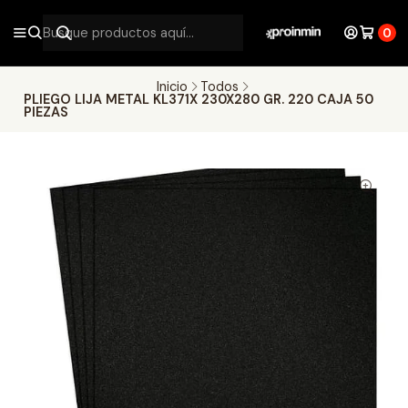
0
Inicio
Todos
PLIEGO LIJA METAL KL371X 230X280 GR. 220 CAJA 50
PIEZAS