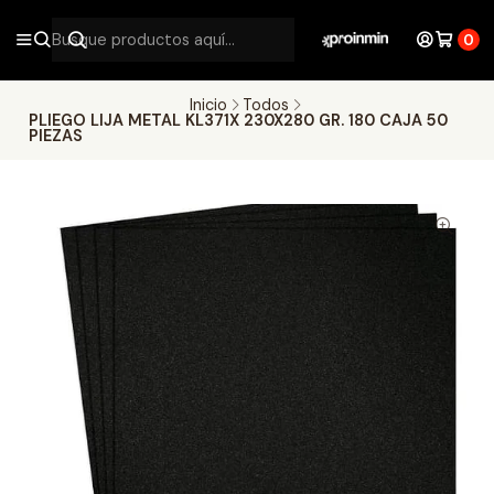
0
Inicio
Todos
PLIEGO LIJA METAL KL371X 230X280 GR. 180 CAJA 50
PIEZAS