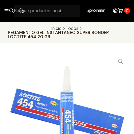
0
Inicio
Todos
PEGAMENTO GEL INSTANTÁNEO SUPER BONDER
LOCTITE 454 20 GR