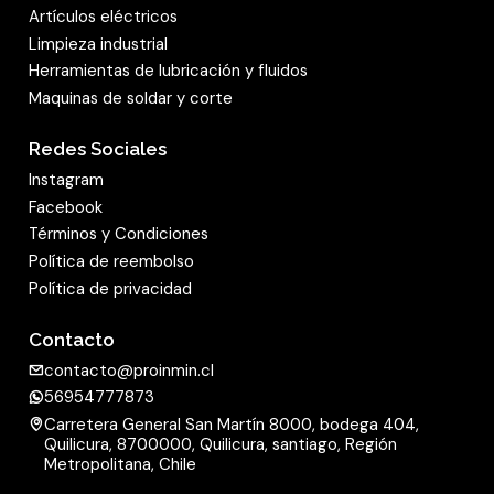
Artículos eléctricos
Limpieza industrial
Herramientas de lubricación y fluidos
Maquinas de soldar y corte
Redes Sociales
Instagram
Facebook
Términos y Condiciones
Política de reembolso
Política de privacidad
Contacto
contacto@proinmin.cl
56954777873
Carretera General San Martín 8000, bodega 404,
Quilicura, 8700000, Quilicura, santiago, Región
Metropolitana, Chile