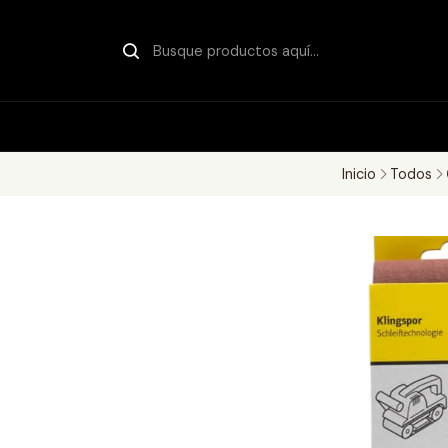
Inicio
Todos