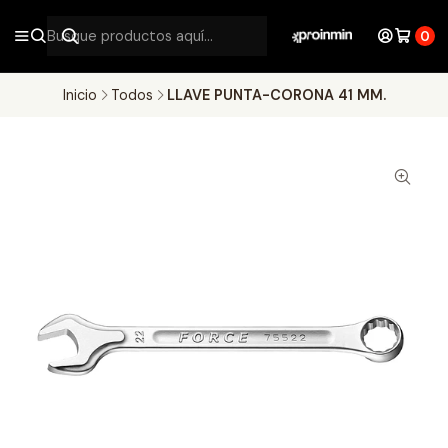
0
Inicio
Todos
LLAVE PUNTA-CORONA 41 MM.