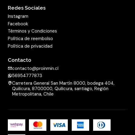
Redes Sociales
Instagram
Facebook
Términos y Condiciones
Política de reembolso
Política de privacidad
Contacto
contacto@proinmin.cl
56954777873
Carretera General San Martín 8000, bodega 404,
Quilicura, 8700000, Quilicura, santiago, Región
Metropolitana, Chile