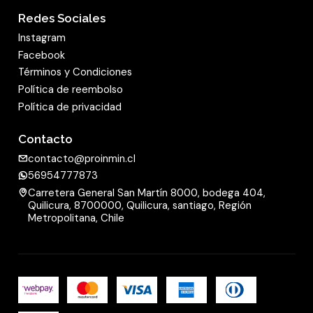
Redes Sociales
Instagram
Facebook
Términos y Condiciones
Política de reembolso
Política de privacidad
Contacto
contacto@proinmin.cl
56954777873
Carretera General San Martín 8000, bodega 404,
Quilicura, 8700000, Quilicura, santiago, Región
Metropolitana, Chile