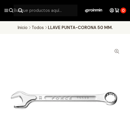
0
Inicio
Todos
LLAVE PUNTA-CORONA 50 MM.