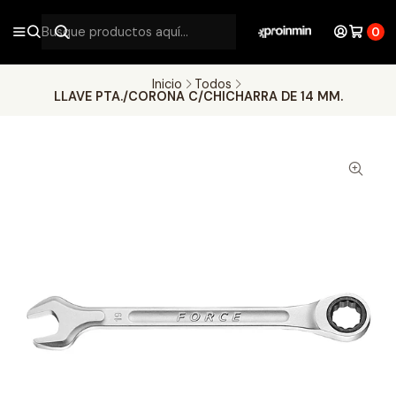
0
Inicio
Todos
LLAVE PTA./CORONA C/CHICHARRA DE 14 MM.