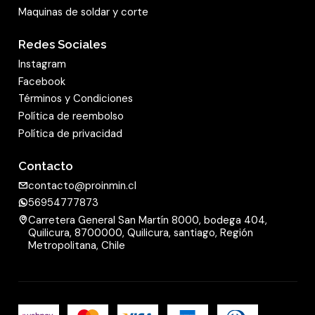
Maquinas de soldar y corte
Redes Sociales
Instagram
Facebook
Términos y Condiciones
Política de reembolso
Política de privacidad
Contacto
contacto@proinmin.cl
56954777873
Carretera General San Martín 8000, bodega 404,
Quilicura, 8700000, Quilicura, santiago, Región
Metropolitana, Chile