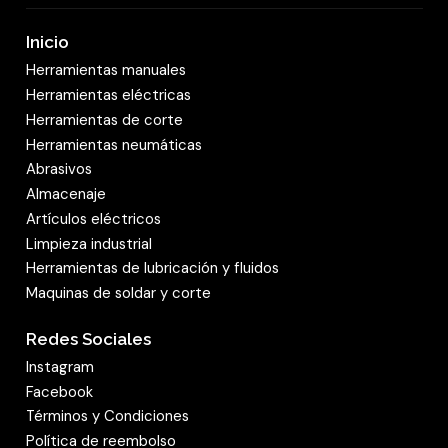
Inicio
Herramientas manuales
Herramientas eléctricas
Herramientas de corte
Herramientas neumáticas
Abrasivos
Almacenaje
Artículos eléctricos
Limpieza industrial
Herramientas de lubricación y fluidos
Maquinas de soldar y corte
Redes Sociales
Instagram
Facebook
Términos y Condiciones
Política de reembolso