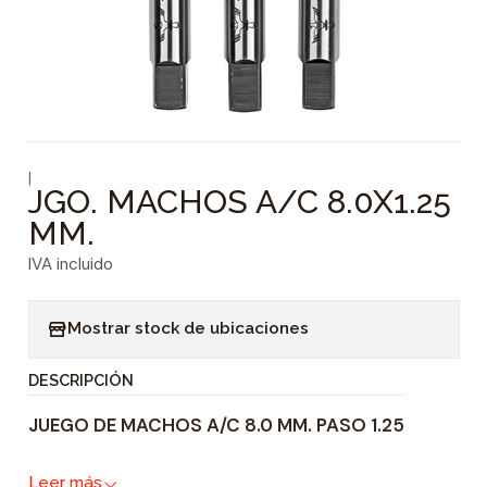
|
JGO. MACHOS A/C 8.0X1.25
MM.
IVA incluido
Mostrar stock de ubicaciones
DESCRIPCIÓN
JUEGO DE MACHOS A/C 8.0 MM. PASO 1.25
Leer más