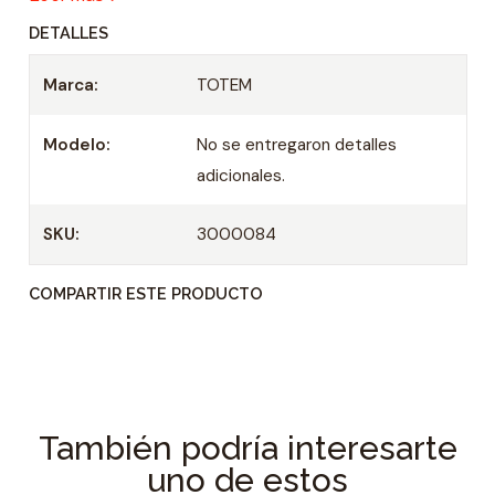
DETALLES
Marca:
TOTEM
Modelo:
No se entregaron detalles
adicionales.
SKU:
3000084
COMPARTIR ESTE PRODUCTO
También podría interesarte
uno de estos