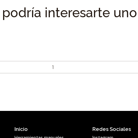
podría interesarte uno
Inicio
Redes Sociales
Herramientas manuales
Instagram