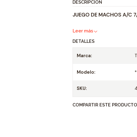
DESCRIPCIÓN
JUEGO DE MACHOS A/C 7/
Leer más
DETALLES
Marca:
Modelo:
*
SKU:
COMPARTIR ESTE PRODUCT