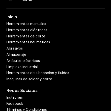
Inicio
Herramientas manuales
Herramientas eléctricas
Herramientas de corte
Herramientas neumáticas
Abrasivos
Almacenaje
Artículos eléctricos
Limpieza industrial
Herramientas de lubricación y fluidos
Maquinas de soldar y corte
Redes Sociales
Instagram
Facebook
Términos y Condiciones