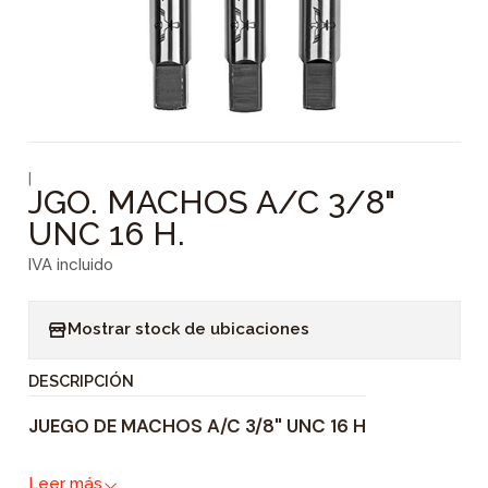
|
JGO. MACHOS A/C 3/8"
UNC 16 H.
IVA incluido
Mostrar stock de ubicaciones
DESCRIPCIÓN
JUEGO DE MACHOS A/C 3/8" UNC 16 H
Leer más