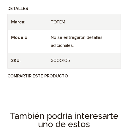
DETALLES
Marca:
TOTEM
Modelo:
No se entregaron detalles
adicionales.
SKU:
3000105
COMPARTIR ESTE PRODUCTO
También podría interesarte
uno de estos