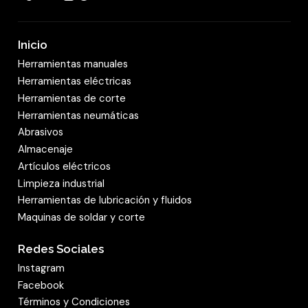
Inicio
Herramientas manuales
Herramientas eléctricas
Herramientas de corte
Herramientas neumáticas
Abrasivos
Almacenaje
Artículos eléctricos
Limpieza industrial
Herramientas de lubricación y fluidos
Maquinas de soldar y corte
Redes Sociales
Instagram
Facebook
Términos y Condiciones