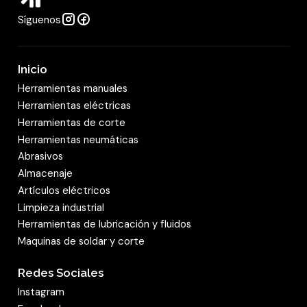
Síguenos
Inicio
Herramientas manuales
Herramientas eléctricas
Herramientas de corte
Herramientas neumáticas
Abrasivos
Almacenaje
Artículos eléctricos
Limpieza industrial
Herramientas de lubricación y fluidos
Maquinas de soldar y corte
Redes Sociales
Instagram