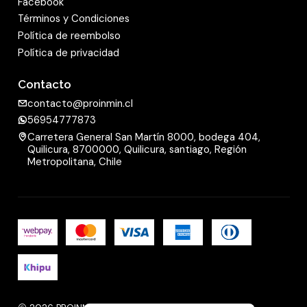
Facebook
Términos y Condiciones
Política de reembolso
Política de privacidad
Contacto
contacto@proinmin.cl
56954777873
Carretera General San Martín 8000, bodega 404,
Quilicura, 8700000, Quilicura, santiago, Región
Metropolitana, Chile