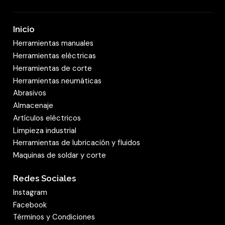
Inicio
Herramientas manuales
Herramientas eléctricas
Herramientas de corte
Herramientas neumáticas
Abrasivos
Almacenaje
Artículos eléctricos
Limpieza industrial
Herramientas de lubricación y fluidos
Maquinas de soldar y corte
Redes Sociales
Instagram
Facebook
Términos y Condiciones