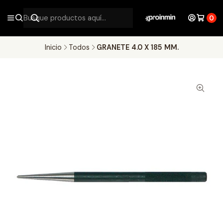
0
Inicio
Todos
GRANETE 4.0 X 185 MM.