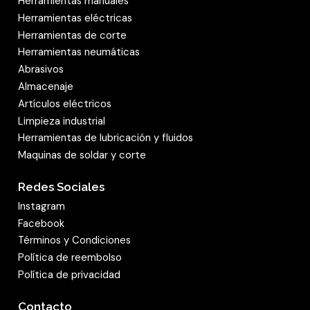
Herramientas manuales
Herramientas eléctricas
Herramientas de corte
Herramientas neumáticas
Abrasivos
Almacenaje
Artículos eléctricos
Limpieza industrial
Herramientas de lubricación y fluidos
Maquinas de soldar y corte
Redes Sociales
Instagram
Facebook
Términos y Condiciones
Política de reembolso
Política de privacidad
Contacto