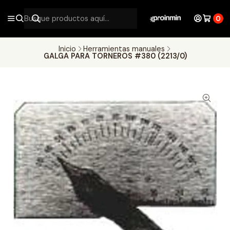
0
Inicio
Herramientas manuales
GALGA PARA TORNEROS #380 (2213/0)