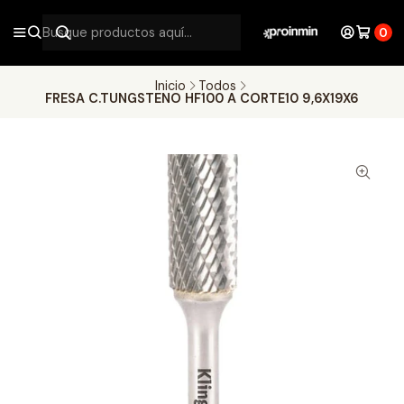
0
Inicio
Todos
FRESA C.TUNGSTENO HF100 A CORTE10 9,6X19X6