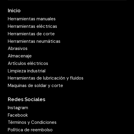
Inicio
Herramientas manuales
Herramientas eléctricas
Herramientas de corte
Herramientas neumáticas
Abrasivos
Almacenaje
Artículos eléctricos
Limpieza industrial
Herramientas de lubricación y fluidos
Maquinas de soldar y corte
Redes Sociales
Instagram
Facebook
Términos y Condiciones
Política de reembolso