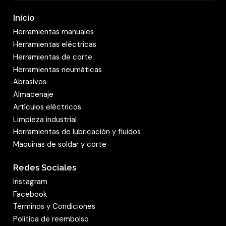
Inicio
Herramientas manuales
Herramientas eléctricas
Herramientas de corte
Herramientas neumáticas
Abrasivos
Almacenaje
Artículos eléctricos
Limpieza industrial
Herramientas de lubricación y fluidos
Maquinas de soldar y corte
Redes Sociales
Instagram
Facebook
Términos y Condiciones
Política de reembolso